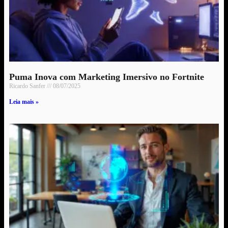
Puma Inova com Marketing Imersivo no Fortnite
Ricardo Sanfer
08/07/2025
Leia mais »