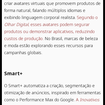
criar avatares virtuais que promovem produtos de
forma natural, falando múltiplos idiomas e
exibindo linguagem corporal realista.
Segundo o
Olhar Digital
, esses avatares podem segurar
produtos ou demonstrar aplicativos, reduzindo
custos de produção.
No Brasil, marcas de beleza
e moda estão explorando esses recursos para
campanhas globais.
Smart+
O Smart+ automatiza a criação, segmentação e
otimização de anúncios, inspirado em ferramentas
como o Performance Max do Google.
A
Inovativos