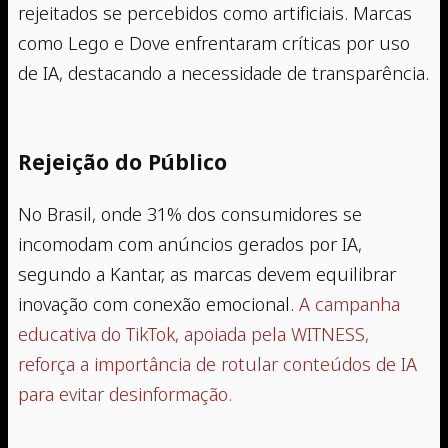
rejeitados se percebidos como artificiais. Marcas
como Lego e Dove enfrentaram críticas por uso
de IA, destacando a necessidade de transparência.
Rejeição do Público
No Brasil, onde 31% dos consumidores se
incomodam com anúncios gerados por IA,
segundo a Kantar, as marcas devem equilibrar
inovação com conexão emocional.
A campanha
educativa do TikTok, apoiada pela WITNESS,
reforça a importância de rotular conteúdos de IA
para evitar desinformação.