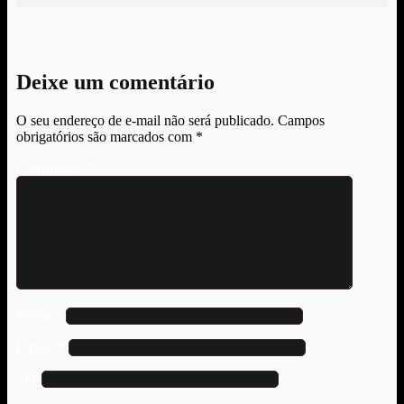
Deixe um comentário
O seu endereço de e-mail não será publicado.
Campos
obrigatórios são marcados com
*
Comentário
*
Nome
*
E-mail
*
Site