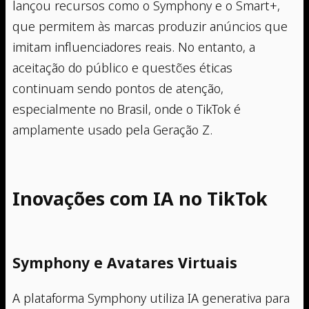
lançou recursos como o Symphony e o Smart+,
que permitem às marcas produzir anúncios que
imitam influenciadores reais. No entanto, a
aceitação do público e questões éticas
continuam sendo pontos de atenção,
especialmente no Brasil, onde o TikTok é
amplamente usado pela Geração Z.
Inovações com IA no TikTok
Symphony e Avatares Virtuais
A plataforma Symphony utiliza IA generativa para