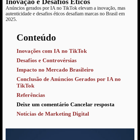
Inovação e Desafios Éticos
Anúncios gerados por IA no TikTok elevam a inovação, mas
autenticidade e desafios éticos desafiam marcas no Brasil em
2025.
Conteúdo
Inovações com IA no TikTok
Desafios e Controvérsias
Impacto no Mercado Brasileiro
Conclusão de Anúncios Gerados por IA no
TikTok
Referências
Deixe um comentário Cancelar resposta
Notícias de Marketing Digital