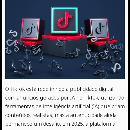
O TikTok está redefinindo a publicidade digital
com anúncios gerados por IA no TikTok, utilizando
ferramentas de inteligência artificial (IA) que criam
conteúdos realistas, mas a autenticidade ainda
permanece um desafio. Em 2025, a plataforma