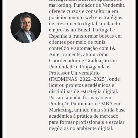
marketing. Fundador da Vendemkt,
oferece cursos e consultoria em
posicionamento web e estratégias
de crescimento digital, ajudando
empresas no Brasil, Portugal e
Espanha a transformar buscas em
clientes por meio de funis,
conteúdo e automação com IA.
Anteriormente, atuou como
Coordenador de Graduação em
Publicidade e Propaganda e
Professor Universitário
(FADMINAS, 2022–2025), onde
liderou projetos acadêmicos e
disciplinas de estratégia digital.
Possui também formação em
Produção Publicitária e MBA em
Marketing, unindo uma sólida base
acadêmica à prática de mercado
para formar profissionais e escalar
negócios no ambiente digital.