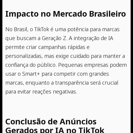
Impacto no Mercado Brasileiro
No Brasil, o TikTok é uma potência para marcas
que buscam a Geração Z. A integração de IA
permite criar campanhas rápidas e
personalizadas, mas exige cuidado para manter a
confiança do público. Pequenas empresas podem
usar o Smart+ para competir com grandes
marcas, enquanto a transparência será crucial
para evitar reações negativas.
Conclusão de Anúncios
Gerados por IA no TikTok