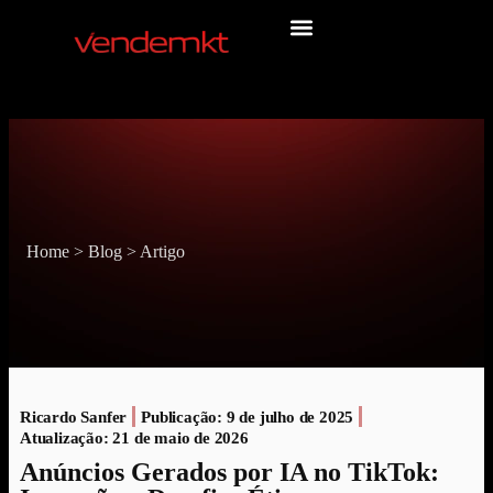
Home
>
Blog
>
Artigo
Ricardo Sanfer
Publicação:
9 de julho de 2025
Atualização: 21 de maio de 2026
Anúncios Gerados por IA no TikTok: