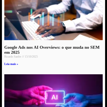
Google Ads nos AI Overviews: o que muda no SEM
em 2025
Ricardo Sanfer
15/10/2025
Leia mais »