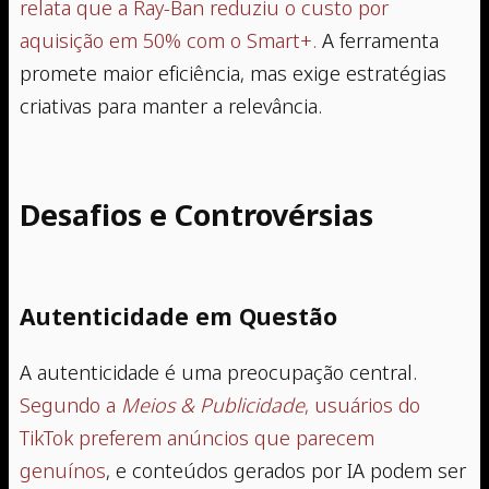
relata que a Ray-Ban reduziu o custo por
aquisição em 50% com o Smart+.
A ferramenta
promete maior eficiência, mas exige estratégias
criativas para manter a relevância.
Desafios e Controvérsias
Autenticidade em Questão
A autenticidade é uma preocupação central.
Segundo a
Meios & Publicidade
, usuários do
TikTok preferem anúncios que parecem
genuínos
, e conteúdos gerados por IA podem ser