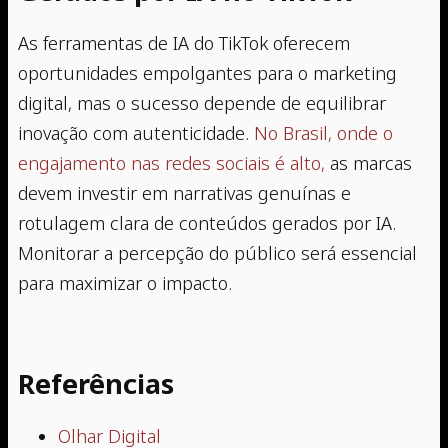
As ferramentas de IA do TikTok oferecem
oportunidades empolgantes para o marketing
digital, mas o sucesso depende de equilibrar
inovação com autenticidade.
No Brasil, onde o
engajamento nas redes sociais é alto,
as marcas
devem investir em narrativas genuínas e
rotulagem clara de conteúdos gerados por IA.
Monitorar a percepção do público será essencial
para maximizar o impacto.
Referências
Olhar Digital