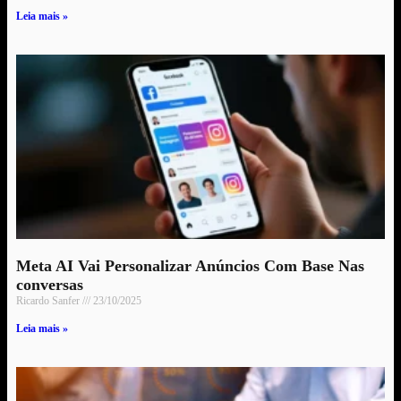
Leia mais »
Meta AI Vai Personalizar Anúncios Com Base Nas
conversas
Ricardo Sanfer
23/10/2025
Leia mais »