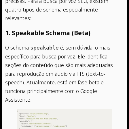
precisas. Para a busca por voz SEO, existem
quatro tipos de schema especialmente
relevantes:
1. Speakable Schema (Beta)
O schema
é, sem dúvida, o mais
speakable
específico para busca por voz. Ele identifica
seções do conteúdo que são mais adequadas
para reprodução em áudio via TTS (text-to-
speech). Atualmente, está em fase beta e
funciona principalmente com o Google
Assistente.