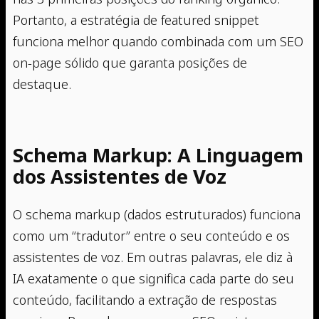
Portanto, a estratégia de featured snippet
funciona melhor quando combinada com um SEO
on-page sólido que garanta posições de
destaque.
Schema Markup: A Linguagem
dos Assistentes de Voz
O schema markup (dados estruturados) funciona
como um “tradutor” entre o seu conteúdo e os
assistentes de voz. Em outras palavras, ele diz à
IA exatamente o que significa cada parte do seu
conteúdo, facilitando a extração de respostas