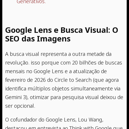
Generativos.
Google Lens e Busca Visual: O
SEO das Imagens
A busca visual representa a outra metade da
revolução. isso porque com 20 bilhões de buscas
mensais no Google Lens e a atualização de
fevereiro de 2026 do Circle to Search (que agora
identifica múltiplos objetos simultaneamente via
Gemini 3), otimizar para pesquisa visual deixou de
ser opcional.
O cofundador do Google Lens, Lou Wang,
destacou em entrevista ao Think with Google que