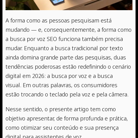
A forma como as pessoas pesquisam está
mudando — e, consequentemente, a forma como
a busca por voz SEO funciona também precisa
mudar. Enquanto a busca tradicional por texto
ainda domina grande parte das pesquisas, duas
tendências poderosas estão redefinindo o cenário
digital em 2026: a busca por voz e a busca
visual. Em outras palavras, os consumidores
estão trocando o teclado pela voz e pela câmera.
Nesse sentido, o presente artigo tem como
objetivo apresentar, de forma profunda e prática,
como otimizar seu conteúdo e sua presença
digital para assistentes de voz