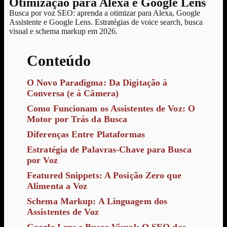
Otimização para Alexa e Google Lens
Busca por voz SEO: aprenda a otimizar para Alexa, Google
Assistente e Google Lens. Estratégias de voice search, busca
visual e schema markup em 2026.
Conteúdo
O Novo Paradigma: Da Digitação à
Conversa (e à Câmera)
Como Funcionam os Assistentes de Voz: O
Motor por Trás da Busca
Diferenças Entre Plataformas
Estratégia de Palavras-Chave para Busca
por Voz
Featured Snippets: A Posição Zero que
Alimenta a Voz
Schema Markup: A Linguagem dos
Assistentes de Voz