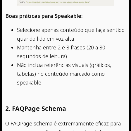
Boas práticas para Speakable:
Selecione apenas conteúdo que faça sentido
quando lido em voz alta
Mantenha entre 2 e 3 frases (20 a 30
segundos de leitura)
Não inclua referências visuais (gráficos,
tabelas) no conteúdo marcado como
speakable
2. FAQPage Schema
O FAQPage schema é extremamente eficaz para