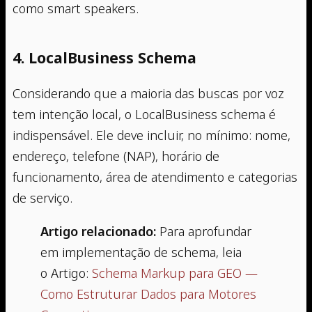
como smart speakers.
4. LocalBusiness Schema
Considerando que a maioria das buscas por voz
tem intenção local, o LocalBusiness schema é
indispensável. Ele deve incluir, no mínimo: nome,
endereço, telefone (NAP), horário de
funcionamento, área de atendimento e categorias
de serviço.
Artigo relacionado:
Para aprofundar
em implementação de schema, leia
o Artigo:
Schema Markup para GEO —
Como Estruturar Dados para Motores