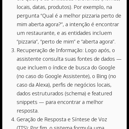
locais, datas, produtos). Por exemplo, na
pergunta “Qual é a melhor pizzaria perto de
mim aberta agora?”, a intenção é encontrar
um restaurante, e as entidades incluem
“pizzaria”, “perto de mim” e “aberta agora”.
Recuperação de Informação: Logo após, o
assistente consulta suas fontes de dados —
que incluem o índice de busca do Google
(no caso do Google Assistente), o Bing (no
caso da Alexa), perfis de negócios locais,
dados estruturados (schema) e featured
snippets — para encontrar a melhor
resposta.
Geração de Resposta e Síntese de Voz
(TTS): Por fim, o sistema formula uma