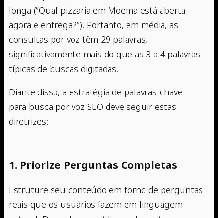
longa (“Qual pizzaria em Moema está aberta
agora e entrega?”). Portanto, em média, as
consultas por voz têm 29 palavras,
significativamente mais do que as 3 a 4 palavras
típicas de buscas digitadas.
Diante disso, a estratégia de palavras-chave
para busca por voz SEO deve seguir estas
diretrizes:
1. Priorize Perguntas Completas
Estruture seu conteúdo em torno de perguntas
reais que os usuários fazem em linguagem