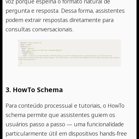
voz porque espelha o formato natural de
pergunta e resposta. Dessa forma, assistentes
podem extrair respostas diretamente para
consultas conversacionais.
3. HowTo Schema
Para conteúdo processual e tutoriais, o HowTo
schema permite que assistentes guiem os
usuários passo a passo — uma funcionalidade
particularmente útil em dispositivos hands-free