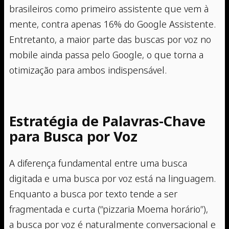
brasileiros como primeiro assistente que vem à
mente, contra apenas 16% do Google Assistente.
Entretanto, a maior parte das buscas por voz no
mobile ainda passa pelo Google, o que torna a
otimização para ambos indispensável.
Estratégia de Palavras-Chave
para Busca por Voz
A diferença fundamental entre uma busca
digitada e uma busca por voz está na linguagem.
Enquanto a busca por texto tende a ser
fragmentada e curta (“pizzaria Moema horário”),
a busca por voz é naturalmente conversacional e