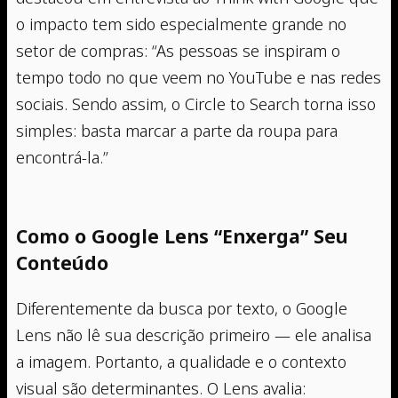
o impacto tem sido especialmente grande no
setor de compras: “As pessoas se inspiram o
tempo todo no que veem no YouTube e nas redes
sociais. Sendo assim, o Circle to Search torna isso
simples: basta marcar a parte da roupa para
encontrá-la.”
Como o Google Lens “Enxerga” Seu
Conteúdo
Diferentemente da busca por texto, o Google
Lens não lê sua descrição primeiro — ele analisa
a imagem. Portanto, a qualidade e o contexto
visual são determinantes. O Lens avalia: