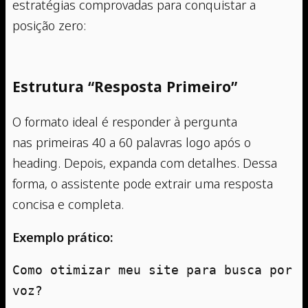
estratégias comprovadas para conquistar a
posição zero:
Estrutura “Resposta Primeiro”
O formato ideal é responder à pergunta
nas primeiras 40 a 60 palavras logo após o
heading. Depois, expanda com detalhes. Dessa
forma, o assistente pode extrair uma resposta
concisa e completa.
Exemplo prático:
Como otimizar meu site para busca por 
voz?