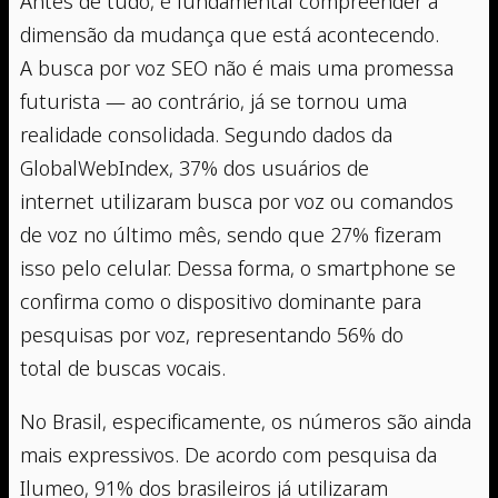
Antes de tudo, é fundamental compreender a
dimensão da mudança que está acontecendo.
A busca por voz SEO não é mais uma promessa
futurista — ao contrário, já se tornou uma
realidade consolidada. Segundo dados da
GlobalWebIndex, 37% dos usuários de
internet utilizaram busca por voz ou comandos
de voz no último mês, sendo que 27% fizeram
isso pelo celular. Dessa forma, o smartphone se
confirma como o dispositivo dominante para
pesquisas por voz, representando 56% do
total de buscas vocais.
No Brasil, especificamente, os números são ainda
mais expressivos. De acordo com pesquisa da
Ilumeo, 91% dos brasileiros já utilizaram