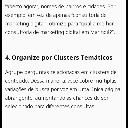
“aberto agora”, nomes de bairros e cidades. Por
exemplo, em vez de apenas “consultoria de
marketing digital”, otimize para “qual a melhor
consultoria de marketing digital em Maringá?”.
4. Organize por Clusters Temáticos
Agrupe perguntas relacionadas em clusters de
conteúdo. Dessa maneira, você cobre múltiplas
variações de busca por voz em uma única página
abrangente, aumentando as chances de ser
selecionado para diferentes consultas.