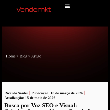
Home
>
Blog
>
Artigo
Ricardo Sanfer
Publicação:
18 de março de 2026
Atualização: 15 de maio de 2026
Busca por Voz SEO e Visual: