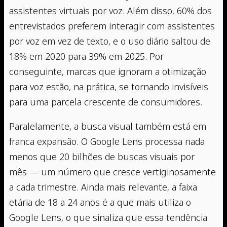
assistentes virtuais por voz. Além disso, 60% dos
entrevistados preferem interagir com assistentes
por voz em vez de texto, e o uso diário saltou de
18% em 2020 para 39% em 2025. Por
conseguinte, marcas que ignoram a otimização
para voz estão, na prática, se tornando invisíveis
para uma parcela crescente de consumidores.
Paralelamente, a busca visual também está em
franca expansão. O Google Lens processa nada
menos que 20 bilhões de buscas visuais por
mês — um número que cresce vertiginosamente
a cada trimestre. Ainda mais relevante, a faixa
etária de 18 a 24 anos é a que mais utiliza o
Google Lens, o que sinaliza que essa tendência