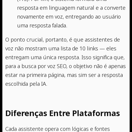
resposta em linguagem natural e a converte
novamente em voz, entregando ao usuário
uma resposta falada.
O ponto crucial, portanto, é que assistentes de
voz não mostram uma lista de 10 links — eles
entregam uma única resposta. Isso significa que,
para a busca por voz SEO, o objetivo não é apenas
estar na primeira página, mas sim ser a resposta
escolhida pela IA.
Diferenças Entre Plataformas
Cada assistente opera com lógicas e fontes