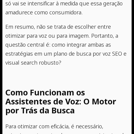
só vai se intensificar à medida que essa geração
amadurece como consumidora.
Em resumo, não se trata de escolher entre
otimizar para voz ou para imagem. Portanto, a
questão central é: como integrar ambas as
estratégias em um plano de busca por voz SEO e
visual search robusto?
Como Funcionam os
Assistentes de Voz: O Motor
por Trás da Busca
Para otimizar com eficácia, é necessário,