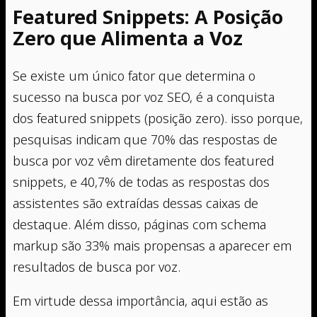
Featured Snippets: A Posição
Zero que Alimenta a Voz
Se existe um único fator que determina o
sucesso na busca por voz SEO, é a conquista
dos featured snippets (posição zero). isso porque,
pesquisas indicam que 70% das respostas de
busca por voz vêm diretamente dos featured
snippets, e 40,7% de todas as respostas dos
assistentes são extraídas dessas caixas de
destaque. Além disso, páginas com schema
markup são 33% mais propensas a aparecer em
resultados de busca por voz.
Em virtude dessa importância, aqui estão as