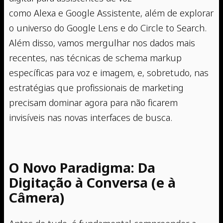
como Alexa e Google Assistente, além de explorar
o universo do Google Lens e do Circle to Search.
Além disso, vamos mergulhar nos dados mais
recentes, nas técnicas de schema markup
específicas para voz e imagem, e, sobretudo, nas
estratégias que profissionais de marketing
precisam dominar agora para não ficarem
invisíveis nas novas interfaces de busca.
O Novo Paradigma: Da
Digitação à Conversa (e à
Câmera)