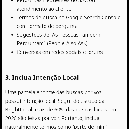
atendimento ao cliente
Termos de busca no Google Search Console
com formato de pergunta
Sugestões de “As Pessoas Também
Perguntam” (People Also Ask)
Conversas em redes sociais e fóruns
3. Inclua Intenção Local
Uma parcela enorme das buscas por voz
possui intenção local. Segundo estudo da
BrightLocal, mais de 60% das buscas locais em
2026 são feitas por voz. Portanto, inclua
naturalmente termos como “perto de mim”,