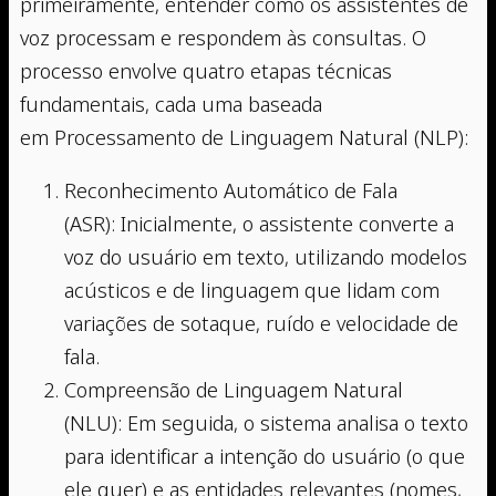
primeiramente, entender como os assistentes de
voz processam e respondem às consultas. O
processo envolve quatro etapas técnicas
fundamentais, cada uma baseada
em Processamento de Linguagem Natural (NLP):
Reconhecimento Automático de Fala
(ASR): Inicialmente, o assistente converte a
voz do usuário em texto, utilizando modelos
acústicos e de linguagem que lidam com
variações de sotaque, ruído e velocidade de
fala.
Compreensão de Linguagem Natural
(NLU): Em seguida, o sistema analisa o texto
para identificar a intenção do usuário (o que
ele quer) e as entidades relevantes (nomes,