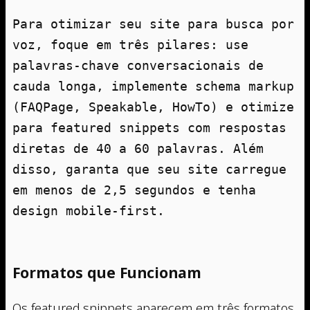
Para otimizar seu site para busca por 
voz, foque em três pilares: use 
palavras-chave conversacionais de 
cauda longa, implemente schema markup 
(FAQPage, Speakable, HowTo) e otimize 
para featured snippets com respostas 
diretas de 40 a 60 palavras. Além 
disso, garanta que seu site carregue 
em menos de 2,5 segundos e tenha 
design mobile-first.
Formatos que Funcionam
Os featured snippets aparecem em três formatos