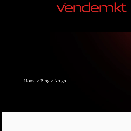
Home
>
Blog
>
Artigo