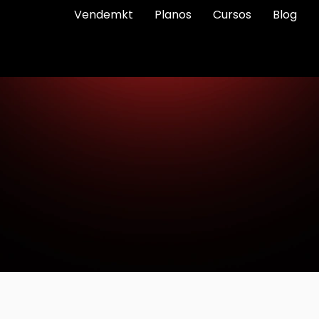
Vendemkt
Planos
Cursos
Blog