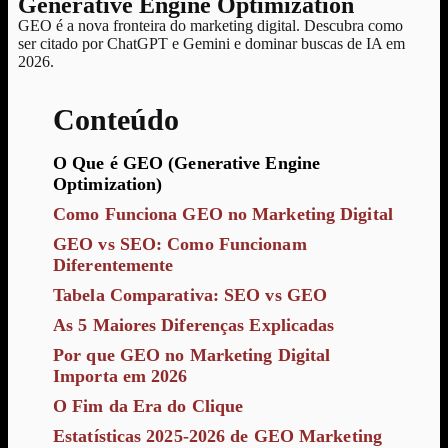
Generative Engine Optimization
GEO é a nova fronteira do marketing digital. Descubra como
ser citado por ChatGPT e Gemini e dominar buscas de IA em
2026.
Conteúdo
O Que é GEO (Generative Engine
Optimization)
Como Funciona GEO no Marketing Digital
GEO vs SEO: Como Funcionam
Diferentemente
Tabela Comparativa: SEO vs GEO
As 5 Maiores Diferenças Explicadas
Por que GEO no Marketing Digital
Importa em 2026
O Fim da Era do Clique
Estatísticas 2025-2026 de GEO Marketing