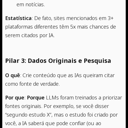
em notícias.
Estatística
: De fato, sites mencionados em 3+
plataformas diferentes têm 5x mais chances de
serem citados por IA.
Pilar 3: Dados Originais e Pesquisa
O quê
: Crie conteúdo que as IAs queiram citar
como fonte de verdade.
Por que
:
Porque
LLMs foram treinados a priorizar
fontes originais. Por exemplo, se você disser
“segundo estudo X”, mas o estudo foi criado por
você, a IA saberá que pode confiar (ou ao