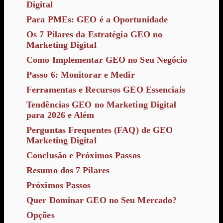
Digital
Para PMEs: GEO é a Oportunidade
Os 7 Pilares da Estratégia GEO no
Marketing Digital
Como Implementar GEO no Seu Negócio
Passo 6: Monitorar e Medir
Ferramentas e Recursos GEO Essenciais
Tendências GEO no Marketing Digital
para 2026 e Além
Perguntas Frequentes (FAQ) de GEO
Marketing Digital
Conclusão e Próximos Passos
Resumo dos 7 Pilares
Próximos Passos
Quer Dominar GEO no Seu Mercado?
Opções