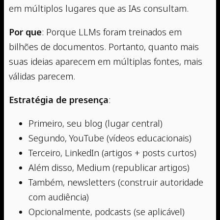
em múltiplos lugares que as IAs consultam.
Por que
: Porque LLMs foram treinados em
bilhões de documentos. Portanto, quanto mais
suas ideias aparecem em múltiplas fontes, mais
válidas parecem.
Estratégia de presença
:
Primeiro, seu blog (lugar central)
Segundo, YouTube (vídeos educacionais)
Terceiro, LinkedIn (artigos + posts curtos)
Além disso, Medium (republicar artigos)
Também, newsletters (construir autoridade
com audiência)
Opcionalmente, podcasts (se aplicável)