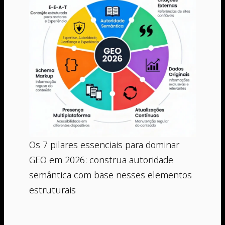
Os 7 pilares essenciais para dominar
GEO em 2026: construa autoridade
semântica com base nesses elementos
estruturais