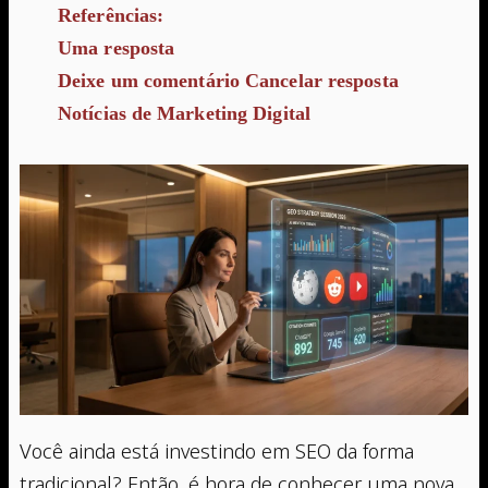
Referências:
Uma resposta
Deixe um comentário Cancelar resposta
Notícias de Marketing Digital
Você ainda está investindo em SEO da forma
tradicional? Então, é hora de conhecer uma nova