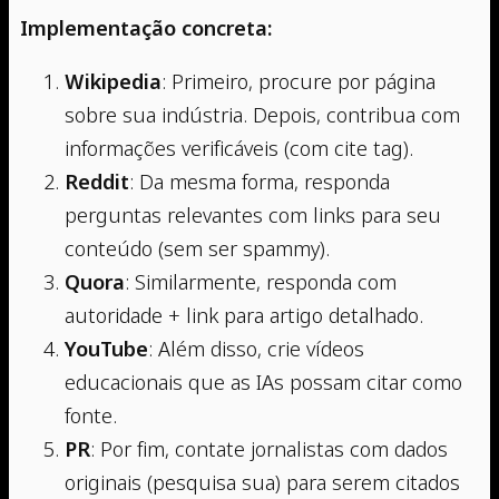
Implementação concreta:
Wikipedia
: Primeiro, procure por página
sobre sua indústria. Depois, contribua com
informações verificáveis (com cite tag).
Reddit
: Da mesma forma, responda
perguntas relevantes com links para seu
conteúdo (sem ser spammy).
Quora
: Similarmente, responda com
autoridade + link para artigo detalhado.
YouTube
: Além disso, crie vídeos
educacionais que as IAs possam citar como
fonte.
PR
: Por fim, contate jornalistas com dados
originais (pesquisa sua) para serem citados