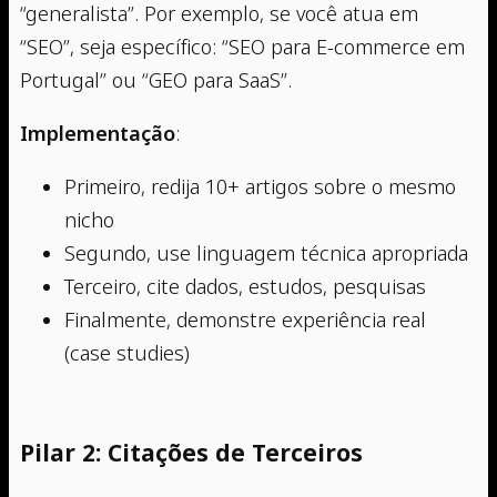
“generalista”. Por exemplo, se você atua em
“SEO”, seja específico: “SEO para E-commerce em
Portugal” ou “GEO para SaaS”.
Implementação
:
Primeiro, redija 10+ artigos sobre o mesmo
nicho
Segundo, use linguagem técnica apropriada
Terceiro, cite dados, estudos, pesquisas
Finalmente, demonstre experiência real
(case studies)
Pilar 2: Citações de Terceiros