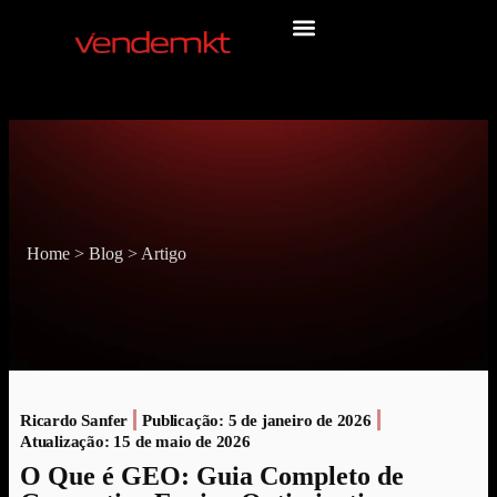
Home
>
Blog
>
Artigo
Ricardo Sanfer
Publicação:
5 de janeiro de 2026
Atualização: 15 de maio de 2026
O Que é GEO: Guia Completo de