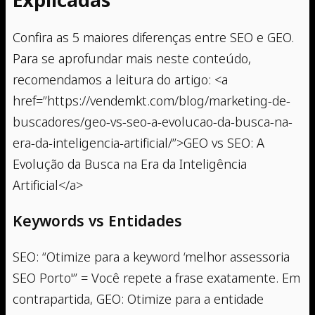
Confira as 5 maiores diferenças entre SEO e GEO.
Para se aprofundar mais neste conteúdo,
recomendamos a leitura do artigo: <a
href=”https://vendemkt.com/blog/marketing-de-
buscadores/geo-vs-seo-a-evolucao-da-busca-na-
era-da-inteligencia-artificial/”>GEO vs SEO: A
Evolução da Busca na Era da Inteligência
Artificial</a>
Keywords vs Entidades
SEO: “Otimize para a keyword ‘melhor assessoria
SEO Porto'” = Você repete a frase exatamente. Em
contrapartida, GEO: Otimize para a entidade