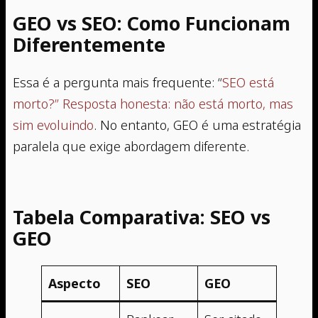
GEO vs SEO: Como Funcionam
Diferentemente
Essa é a pergunta mais frequente: “
SEO está
morto?” Resposta honesta: não está morto, mas
sim evoluindo
. No entanto, GEO é uma estratégia
paralela que exige abordagem diferente.
Tabela Comparativa: SEO vs
GEO
Aspecto
SEO
GEO