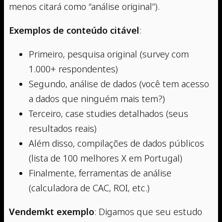
menos citará como “análise original”).
Exemplos de conteúdo citável
:
Primeiro, pesquisa original (survey com
1.000+ respondentes)
Segundo, análise de dados (você tem acesso
a dados que ninguém mais tem?)
Terceiro, case studies detalhados (seus
resultados reais)
Além disso, compilações de dados públicos
(lista de 100 melhores X em Portugal)
Finalmente, ferramentas de análise
(calculadora de CAC, ROI, etc.)
Vendemkt exemplo
: Digamos que seu estudo