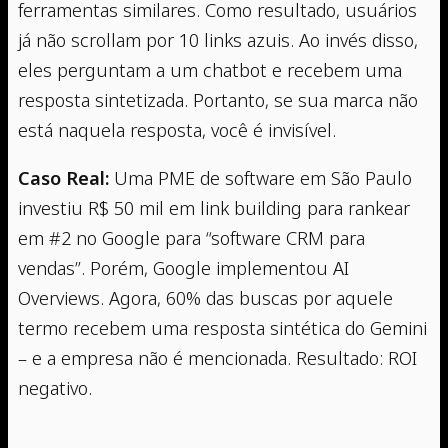
ferramentas similares. Como resultado, usuários
já não scrollam por 10 links azuis. Ao invés disso,
eles perguntam a um chatbot e recebem uma
resposta sintetizada. Portanto, se sua marca não
está naquela resposta, você é invisível.
Caso Real:
Uma PME de software em São Paulo
investiu R$ 50 mil em link building para rankear
em #2 no Google para “software CRM para
vendas”. Porém, Google implementou AI
Overviews. Agora, 60% das buscas por aquele
termo recebem uma resposta sintética do Gemini
– e a empresa não é mencionada. Resultado: ROI
negativo.