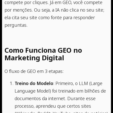
compete por cliques. Já em GEO, você compete
por menções. Ou seja, a IA não clica no seu site;
ela cita seu site como fonte para responder
perguntas.
Como Funciona GEO no
Marketing Digital
O fluxo de GEO em 3 etapas:
Treino do Modelo
: Primeiro, o LLM (Large
Language Model) foi treinado em bilhões de
documentos da internet. Durante esse
processo, aprendeu que certos sites