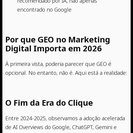
recomendado por IA, não apenas
encontrado no Google
Por que GEO no Marketing
Digital Importa em 2026
À primeira vista, poderia parecer que GEO é
opcional. No entanto, não é. Aqui está a realidade:
O Fim da Era do Clique
Entre 2024-2025, observamos a adoção acelerada
de AI Overviews do Google, ChatGPT, Gemini e