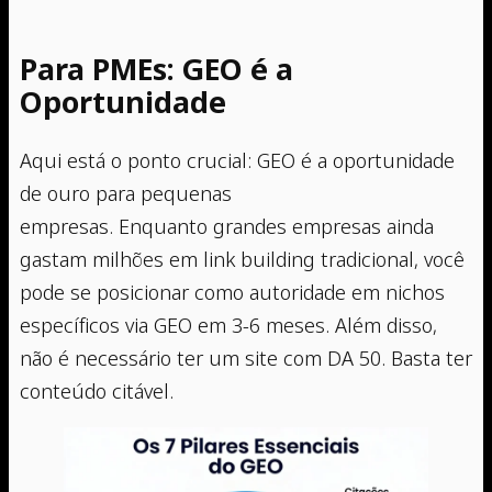
Para PMEs: GEO é a
Oportunidade
Aqui está o ponto crucial: GEO é a oportunidade
de ouro para pequenas
empresas. Enquanto grandes empresas ainda
gastam milhões em link building tradicional, você
pode se posicionar como autoridade em nichos
específicos via GEO em 3-6 meses. Além disso,
não é necessário ter um site com DA 50. Basta ter
conteúdo citável.