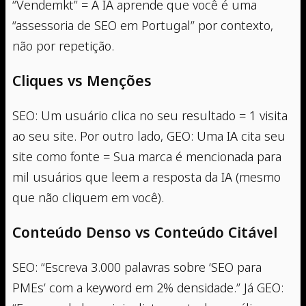
“Vendemkt” = A IA aprende que você é uma
“assessoria de SEO em Portugal” por contexto,
não por repetição.
Cliques vs Menções
SEO: Um usuário clica no seu resultado = 1 visita
ao seu site. Por outro lado, GEO: Uma IA cita seu
site como fonte = Sua marca é mencionada para
mil usuários que leem a resposta da IA (mesmo
que não cliquem em você).
Conteúdo Denso vs Conteúdo Citável
SEO: “Escreva 3.000 palavras sobre ‘SEO para
PMEs’ com a keyword em 2% densidade.” Já GEO: