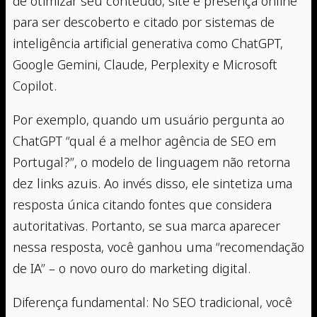
de otimizar seu conteúdo, site e presença online
para ser descoberto e citado por sistemas de
inteligência artificial generativa como ChatGPT,
Google Gemini, Claude, Perplexity e Microsoft
Copilot.
Por exemplo, quando um usuário pergunta ao
ChatGPT “qual é a melhor agência de SEO em
Portugal?”, o modelo de linguagem não retorna
dez links azuis. Ao invés disso, ele sintetiza uma
resposta única citando fontes que considera
autoritativas. Portanto, se sua marca aparecer
nessa resposta, você ganhou uma “recomendação
de IA” – o novo ouro do marketing digital.
Diferença fundamental: No SEO tradicional, você