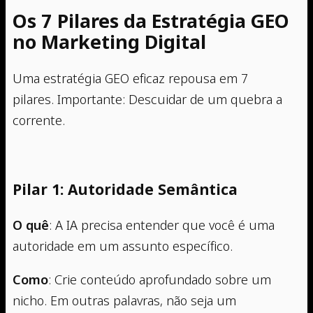
Os 7 Pilares da Estratégia GEO
no Marketing Digital
Uma estratégia GEO eficaz repousa em 7
pilares. Importante: Descuidar de um quebra a
corrente.
Pilar 1: Autoridade Semântica
O quê
: A IA precisa entender que você é uma
autoridade em um assunto específico.
Como
: Crie conteúdo aprofundado sobre um
nicho. Em outras palavras, não seja um