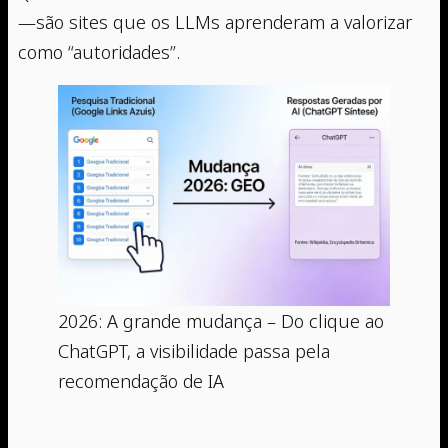
—são sites que os LLMs aprenderam a valorizar
como “autoridades”.
2026: A grande mudança – Do clique ao
ChatGPT, a visibilidade passa pela
recomendação de IA