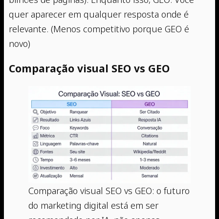
quer aparecer em qualquer resposta onde é
relevante. (Menos competitivo porque GEO é
novo)
Comparação visual SEO vs GEO
Comparação visual SEO vs GEO: o futuro
do marketing digital está em ser