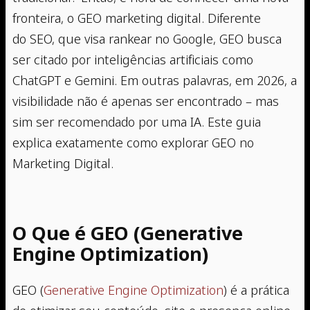
fronteira, o GEO marketing digital. Diferente
do SEO, que visa rankear no Google, GEO busca
ser citado por inteligências artificiais como
ChatGPT e Gemini. Em outras palavras, em 2026, a
visibilidade não é apenas ser encontrado – mas
sim ser recomendado por uma IA. Este guia
explica exatamente como explorar GEO no
Marketing Digital.
O Que é GEO (Generative
Engine Optimization)
GEO (
Generative Engine Optimization
) é a prática