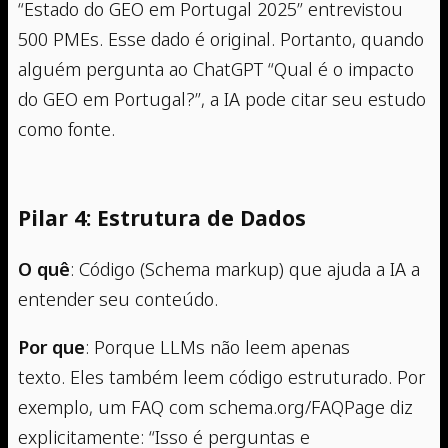
“Estado do GEO em Portugal 2025” entrevistou
500 PMEs. Esse dado é original. Portanto, quando
alguém pergunta ao ChatGPT “Qual é o impacto
do GEO em Portugal?”, a IA pode citar seu estudo
como fonte.
Pilar 4: Estrutura de Dados
O quê
: Código (Schema markup) que ajuda a IA a
entender seu conteúdo.
Por que
: Porque LLMs não leem apenas
texto. Eles também leem código estruturado. Por
exemplo, um FAQ com schema.org/FAQPage diz
explicitamente: “Isso é perguntas e