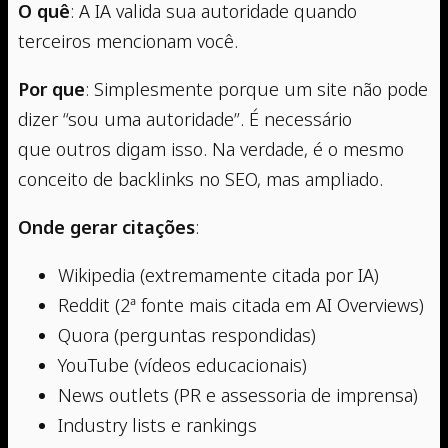
O quê
: A IA valida sua autoridade quando
terceiros mencionam você.
Por que
: Simplesmente porque um site não pode
dizer “sou uma autoridade”. É necessário
que outros digam isso. Na verdade, é o mesmo
conceito de backlinks no SEO, mas ampliado.
Onde gerar citações
:
Wikipedia (extremamente citada por IA)
Reddit (2ª fonte mais citada em AI Overviews)
Quora (perguntas respondidas)
YouTube (vídeos educacionais)
News outlets (PR e assessoria de imprensa)
Industry lists e rankings