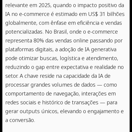
relevante em 2025, quando o impacto positivo da
IA no e-commerce é estimado em US$ 31 bilhões
globalmente, com ênfase em eficiência e vendas
potencializadas. No Brasil, onde o e-commerce
representa 80% das vendas online passando por
plataformas digitais, a adoção de IA generativa
pode otimizar buscas, logística e atendimento,
reduzindo o gap entre expectativa e realidade no
setor. A chave reside na capacidade da IA de
processar grandes volumes de dados — como
comportamento de navegação, interações em
redes sociais e histórico de transações — para
gerar outputs únicos, elevando o engajamento e
a conversão.