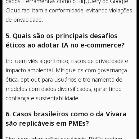
dados. Ferramentas como o BigQuery do Google
Cloud facilitam a conformidade, evitando violações
de privacidade.
5. Quais são os principais desafios
éticos ao adotar IA no e-commerce?
Incluem viés algorítmico, riscos de privacidade e
impacto ambiental. Mitigue-os com governança
ética, opt-out para usuários e treinamento de
modelos com dados diversificados, garantindo
confiança e sustentabilidade.
6. Casos brasileiros como o da Vivara
são replicáveis em PMEs?
Sim, com adaptações escaláveis. PMEs podem