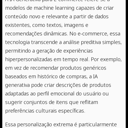
modelos de machine learning capazes de criar
conteúdo novo e relevante a partir de dados
existentes, como textos, imagens e
recomendações dinâmicas. No e-commerce, essa
tecnologia transcende a análise preditiva simples,
permitindo a geração de experiências
hiperpersonalizadas em tempo real. Por exemplo,
em vez de recomendar produtos genéricos
baseados em histórico de compras, a IA
generativa pode criar descrições de produtos
adaptadas ao perfil emocional do usuário ou
sugerir conjuntos de itens que reflitam
preferências culturais específicas.
Essa personalização extrema é particularmente