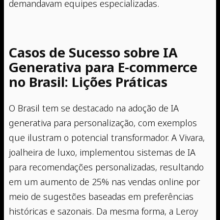
demandavam equipes especializadas.
Casos de Sucesso sobre IA
Generativa para E-commerce
no Brasil: Lições Práticas
O Brasil tem se destacado na adoção de IA
generativa para personalização, com exemplos
que ilustram o potencial transformador. A Vivara,
joalheira de luxo, implementou sistemas de IA
para recomendações personalizadas, resultando
em um aumento de 25% nas vendas online por
meio de sugestões baseadas em preferências
históricas e sazonais. Da mesma forma, a Leroy