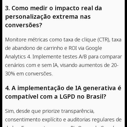
3. Como medir o impacto real da
personalização extrema nas
conversões?
Monitore métricas como taxa de clique (CTR), taxa
de abandono de carrinho e ROI via Google
Analytics 4. Implemente testes A/B para comparar
cenários com e sem IA, visando aumentos de 20-
30% em conversões.
4. A implementação de IA generativa é
compatível com a LGPD no Brasil?
Sim, desde que priorize transparência,
consentimento explícito e auditorias regulares de