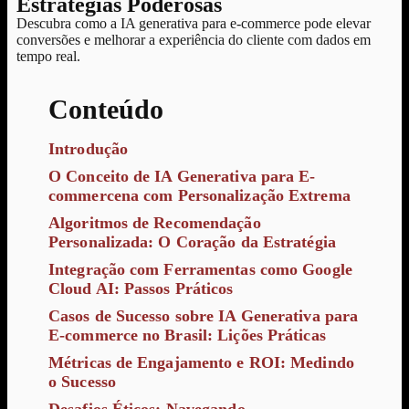
Estratégias Poderosas
Descubra como a IA generativa para e-commerce pode elevar
conversões e melhorar a experiência do cliente com dados em
tempo real.
Conteúdo
Introdução
O Conceito de IA Generativa para E-
commercena com Personalização Extrema
Algoritmos de Recomendação
Personalizada: O Coração da Estratégia
Integração com Ferramentas como Google
Cloud AI: Passos Práticos
Casos de Sucesso sobre IA Generativa para
E-commerce no Brasil: Lições Práticas
Métricas de Engajamento e ROI: Medindo
o Sucesso