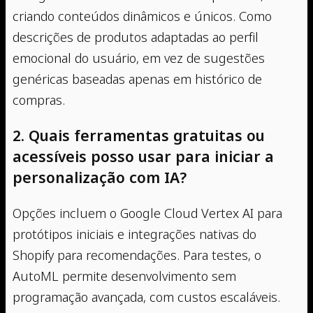
criando conteúdos dinâmicos e únicos. Como
descrições de produtos adaptadas ao perfil
emocional do usuário, em vez de sugestões
genéricas baseadas apenas em histórico de
compras.
2. Quais ferramentas gratuitas ou
acessíveis posso usar para iniciar a
personalização com IA?
Opções incluem o Google Cloud Vertex AI para
protótipos iniciais e integrações nativas do
Shopify para recomendações. Para testes, o
AutoML permite desenvolvimento sem
programação avançada, com custos escaláveis.