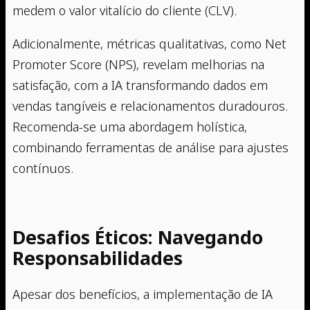
medem o valor vitalício do cliente (CLV).
Adicionalmente, métricas qualitativas, como Net
Promoter Score (NPS), revelam melhorias na
satisfação, com a IA transformando dados em
vendas tangíveis e relacionamentos duradouros.
Recomenda-se uma abordagem holística,
combinando ferramentas de análise para ajustes
contínuos.
Desafios Éticos: Navegando
Responsabilidades
Apesar dos benefícios, a implementação de IA