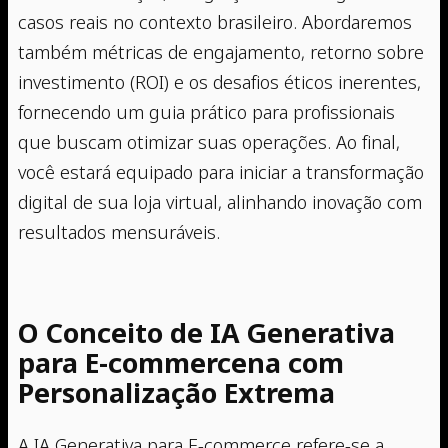
casos reais no contexto brasileiro. Abordaremos
também métricas de engajamento, retorno sobre
investimento (ROI) e os desafios éticos inerentes,
fornecendo um guia prático para profissionais
que buscam otimizar suas operações. Ao final,
você estará equipado para iniciar a transformação
digital de sua loja virtual, alinhando inovação com
resultados mensuráveis.
O Conceito de IA Generativa
para E-commercena com
Personalização Extrema
A IA Generativa para E-commerce refere-se a