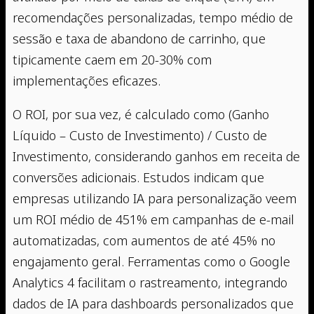
recomendações personalizadas, tempo médio de
sessão e taxa de abandono de carrinho, que
tipicamente caem em 20-30% com
implementações eficazes.
O ROI, por sua vez, é calculado como (Ganho
Líquido – Custo de Investimento) / Custo de
Investimento, considerando ganhos em receita de
conversões adicionais. Estudos indicam que
empresas utilizando IA para personalização veem
um ROI médio de 451% em campanhas de e-mail
automatizadas, com aumentos de até 45% no
engajamento geral. Ferramentas como o Google
Analytics 4 facilitam o rastreamento, integrando
dados de IA para dashboards personalizados que