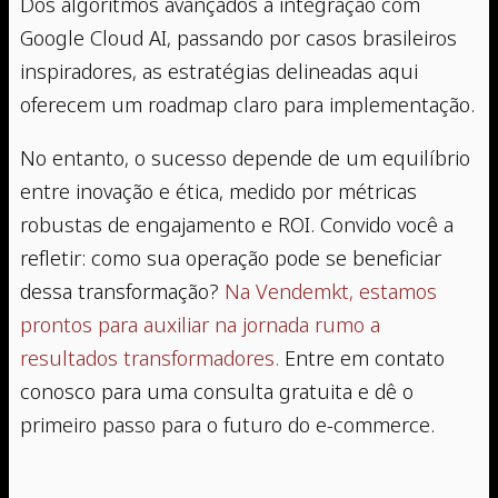
Dos algoritmos avançados à integração com
Google Cloud AI, passando por casos brasileiros
inspiradores, as estratégias delineadas aqui
oferecem um roadmap claro para implementação.
No entanto, o sucesso depende de um equilíbrio
entre inovação e ética, medido por métricas
robustas de engajamento e ROI. Convido você a
refletir: como sua operação pode se beneficiar
dessa transformação?
Na Vendemkt, estamos
prontos para auxiliar na jornada rumo a
resultados transformadores.
Entre em contato
conosco para uma consulta gratuita e dê o
primeiro passo para o futuro do e-commerce.