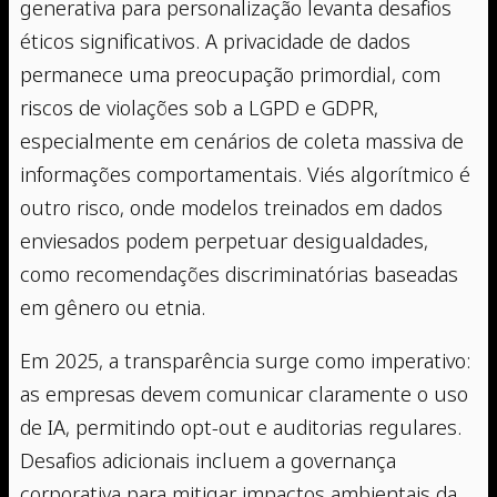
generativa para personalização levanta desafios
éticos significativos. A privacidade de dados
permanece uma preocupação primordial, com
riscos de violações sob a LGPD e GDPR,
especialmente em cenários de coleta massiva de
informações comportamentais. Viés algorítmico é
outro risco, onde modelos treinados em dados
enviesados podem perpetuar desigualdades,
como recomendações discriminatórias baseadas
em gênero ou etnia.
Em 2025, a transparência surge como imperativo:
as empresas devem comunicar claramente o uso
de IA, permitindo opt-out e auditorias regulares.
Desafios adicionais incluem a governança
corporativa para mitigar impactos ambientais da