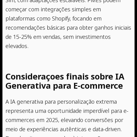
começar com integrações simples em
plataformas como Shopify, focando em
recomendações básicas para obter ganhos iniciais
de 15-25% em vendas, sem investimentos
elevados.
Consideraçoes finais sobre IA
Generativa para E-commerce
A IA generativa para personalização extrema
representa uma oportunidade imperdível para e-
commerces em 2025, elevando conversões por
meio de experiências autênticas e data-driven.