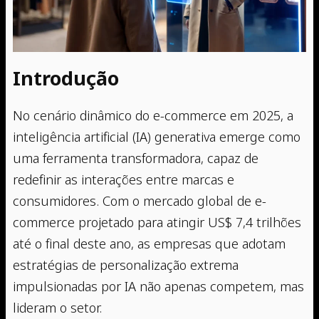
Introdução
No cenário dinâmico do e-commerce em 2025, a
inteligência artificial (IA) generativa emerge como
uma ferramenta transformadora, capaz de
redefinir as interações entre marcas e
consumidores. Com o mercado global de e-
commerce projetado para atingir US$ 7,4 trilhões
até o final deste ano, as empresas que adotam
estratégias de personalização extrema
impulsionadas por IA não apenas competem, mas
lideram o setor.