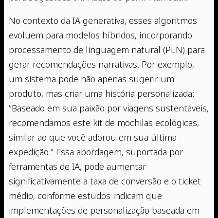
No contexto da IA generativa, esses algoritmos
evoluem para modelos híbridos, incorporando
processamento de linguagem natural (PLN) para
gerar recomendações narrativas. Por exemplo,
um sistema pode não apenas sugerir um
produto, mas criar uma história personalizada:
“Baseado em sua paixão por viagens sustentáveis,
recomendamos este kit de mochilas ecológicas,
similar ao que você adorou em sua última
expedição.” Essa abordagem, suportada por
ferramentas de IA, pode aumentar
significativamente a taxa de conversão e o ticket
médio, conforme estudos indicam que
implementações de personalização baseada em