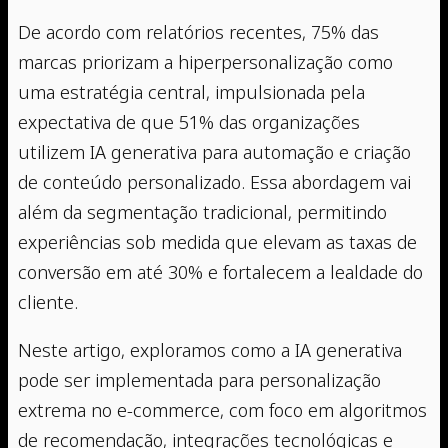
De acordo com relatórios recentes, 75% das
marcas priorizam a hiperpersonalização como
uma estratégia central, impulsionada pela
expectativa de que 51% das organizações
utilizem IA generativa para automação e criação
de conteúdo personalizado. Essa abordagem vai
além da segmentação tradicional, permitindo
experiências sob medida que elevam as taxas de
conversão em até 30% e fortalecem a lealdade do
cliente.
Neste artigo, exploramos como a IA generativa
pode ser implementada para personalização
extrema no e-commerce, com foco em algoritmos
de recomendação, integrações tecnológicas e