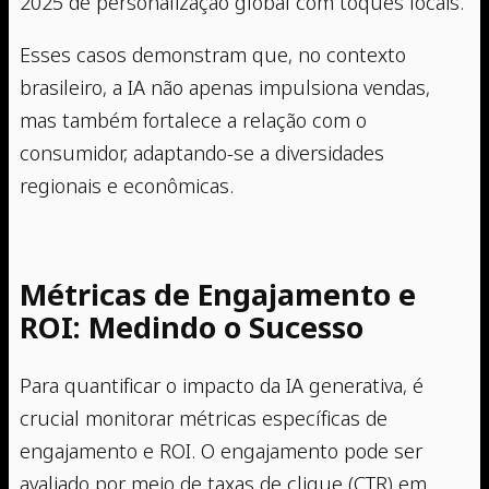
2025 de personalização global com toques locais.
Esses casos demonstram que, no contexto
brasileiro, a IA não apenas impulsiona vendas,
mas também fortalece a relação com o
consumidor, adaptando-se a diversidades
regionais e econômicas.
Métricas de Engajamento e
ROI: Medindo o Sucesso
Para quantificar o impacto da IA generativa, é
crucial monitorar métricas específicas de
engajamento e ROI. O engajamento pode ser
avaliado por meio de taxas de clique (CTR) em