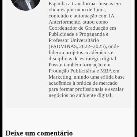
Espanha a transformar buscas em
clientes por meio de funis,
conteúdo e automação com IA.
Anteriormente, atuou como
Coordenador de Graduação em
Publicidade e Propaganda e
Professor Universitário
(FADMINAS, 2022–2025), onde
liderou projetos acadêmicos e
disciplinas de estratégia digital.
Possui também formação em
Produção Publicitária e MBA em
Marketing, unindo uma sólida base
acadêmica à prática de mercado
para formar profissionais e escalar
negócios no ambiente digital.
Deixe um comentário