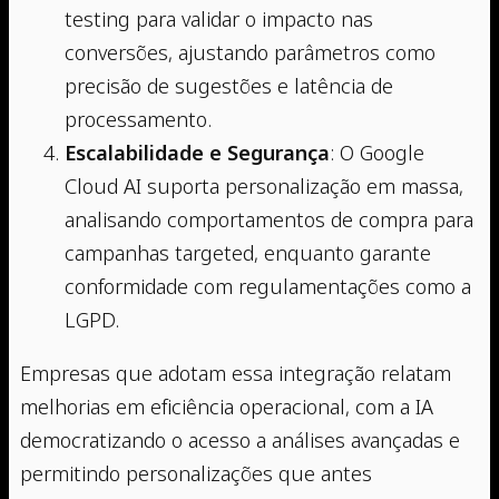
testing para validar o impacto nas
conversões, ajustando parâmetros como
precisão de sugestões e latência de
processamento.
Escalabilidade e Segurança
: O Google
Cloud AI suporta personalização em massa,
analisando comportamentos de compra para
campanhas targeted, enquanto garante
conformidade com regulamentações como a
LGPD.
Empresas que adotam essa integração relatam
melhorias em eficiência operacional, com a IA
democratizando o acesso a análises avançadas e
permitindo personalizações que antes