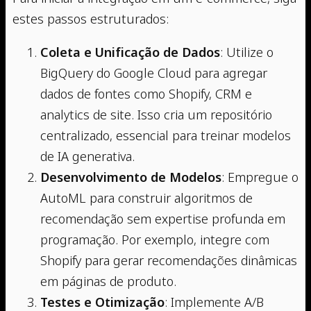
estes passos estruturados:
Coleta e Unificação de Dados
: Utilize o
BigQuery do Google Cloud para agregar
dados de fontes como Shopify, CRM e
analytics de site. Isso cria um repositório
centralizado, essencial para treinar modelos
de IA generativa.
Desenvolvimento de Modelos
: Empregue o
AutoML para construir algoritmos de
recomendação sem expertise profunda em
programação. Por exemplo, integre com
Shopify para gerar recomendações dinâmicas
em páginas de produto.
Testes e Otimização
: Implemente A/B