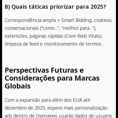
8) Quais táticas priorizar para 2025?
Correspondência ampla + Smart Bidding, criativos
conversacionais (“como…”, “melhor para…”),
extensões, páginas rápidas (Core Web Vitals),
limpeza de feed e monitoramento de termos.
Perspectivas Futuras e
Considerações para Marcas
Globais
Com a expansão para além dos EUA até
dezembro de 2025, espere mais personalização:
ads dentro de Overviews usarão dados de usuário