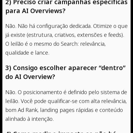
2) Preciso criar campanhas específicas
para AI Overviews?
Não. Não há configuração dedicada. Otimize o que
já existe (estrutura, criativos, extensões e feeds).
O leilão é o mesmo do Search: relevância,
qualidade e lance.
3) Consigo escolher aparecer “dentro”
do AI Overview?
Não. O posicionamento é definido pelo sistema de
leilão. Você pode qualificar-se com alta relevância,
bom Ad Rank, landing pages rápidas e conteúdo
alinhado à intenção.