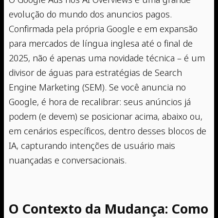
evolução do mundo dos anuncios pagos.
Confirmada pela própria Google e em expansão
para mercados de língua inglesa até o final de
2025, não é apenas uma novidade técnica – é um
divisor de águas para estratégias de Search
Engine Marketing (SEM). Se você anuncia no
Google, é hora de recalibrar: seus anúncios já
podem (e devem) se posicionar acima, abaixo ou,
em cenários específicos, dentro desses blocos de
IA, capturando intenções de usuário mais
nuançadas e conversacionais.
O Contexto da Mudança: Como