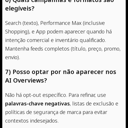
elegíveis?
Search (texto), Performance Max (inclusive
Shopping), e App podem aparecer quando há
intenção comercial e inventário qualificado.
Mantenha feeds completos (título, preço, promo,
envio).
7) Posso optar por não aparecer nos
AI Overviews?
Não há opt-out específico. Para refinar, use
palavras-chave negativas
, listas de exclusão e
políticas de segurança de marca para evitar
contextos indesejados.