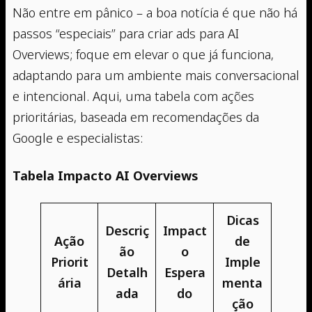
Não entre em pânico – a boa notícia é que não há
passos “especiais” para criar ads para AI
Overviews; foque em elevar o que já funciona,
adaptando para um ambiente mais conversacional
e intencional. Aqui, uma tabela com ações
prioritárias, baseada em recomendações da
Google e especialistas:
Tabela Impacto AI Overviews
Dicas
Descriç
Impact
Ação
de
ão
o
Priorit
Imple
Detalh
Espera
ária
menta
ada
do
ção