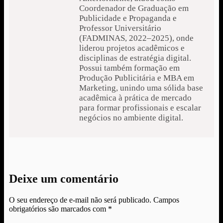
Coordenador de Graduação em
Publicidade e Propaganda e
Professor Universitário
(FADMINAS, 2022–2025), onde
liderou projetos acadêmicos e
disciplinas de estratégia digital.
Possui também formação em
Produção Publicitária e MBA em
Marketing, unindo uma sólida base
acadêmica à prática de mercado
para formar profissionais e escalar
negócios no ambiente digital.
Deixe um comentário
O seu endereço de e-mail não será publicado.
Campos
obrigatórios são marcados com
*