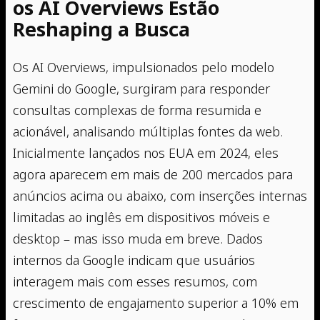
os AI Overviews Estão
Reshaping a Busca
Os AI Overviews, impulsionados pelo modelo
Gemini do Google, surgiram para responder
consultas complexas de forma resumida e
acionável, analisando múltiplas fontes da web.
Inicialmente lançados nos EUA em 2024, eles
agora aparecem em mais de 200 mercados para
anúncios acima ou abaixo, com inserções internas
limitadas ao inglês em dispositivos móveis e
desktop – mas isso muda em breve. Dados
internos da Google indicam que usuários
interagem mais com esses resumos, com
crescimento de engajamento superior a 10% em