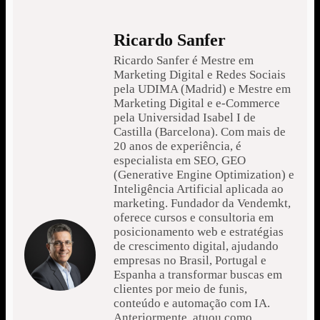
Ricardo Sanfer
Ricardo Sanfer é Mestre em
Marketing Digital e Redes Sociais
pela UDIMA (Madrid) e Mestre em
Marketing Digital e e-Commerce
pela Universidad Isabel I de
Castilla (Barcelona). Com mais de
20 anos de experiência, é
especialista em SEO, GEO
(Generative Engine Optimization) e
Inteligência Artificial aplicada ao
marketing. Fundador da Vendemkt,
oferece cursos e consultoria em
posicionamento web e estratégias
de crescimento digital, ajudando
empresas no Brasil, Portugal e
Espanha a transformar buscas em
clientes por meio de funis,
conteúdo e automação com IA.
Anteriormente, atuou como