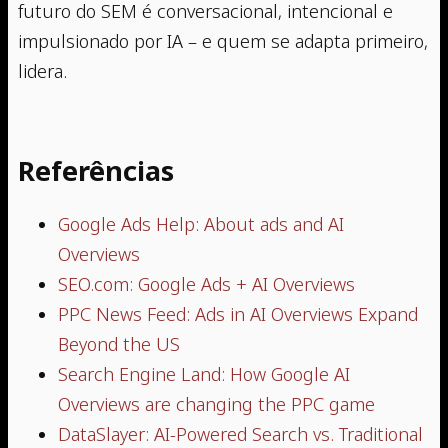
futuro do SEM é conversacional, intencional e
impulsionado por IA – e quem se adapta primeiro,
lidera.
Referências
Google Ads Help: About ads and AI
Overviews
SEO.com: Google Ads + AI Overviews
PPC News Feed: Ads in AI Overviews Expand
Beyond the US
Search Engine Land: How Google AI
Overviews are changing the PPC game
DataSlayer: AI-Powered Search vs. Traditional