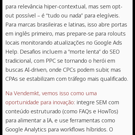
para relevância hiper-contextual, mas sem opt-
out possível – é “tudo ou nada” para elegíveis.
Para marcas brasileiras e latinas, isso abre portas
em inglês primeiro, mas prepare-se para rolouts
locais monitorando atualizações no Google Ads
Help. Desafios incluem a “morte lenta” do SEO
tradicional, com PPC se tornando o herói em
buscas AI-driven, onde CPCs podem subir, mas
CPAs se estabilizam com tráfego mais qualificado.
Na Vendemkt, vemos isso como uma
oportunidade para inovação
: integre SEM com
conteúdo estruturado (como FAQs e HowTos)
para alimentar a IA, e use ferramentas como
Google Analytics para workflows híbridos. O