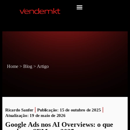
Home
>
Blog
>
Artigo
Ricardo Sanfer
Publicação:
15 de outubro de 2025
Atualização: 19 de maio de 2026
Google Ads nos AI Overviews: o que