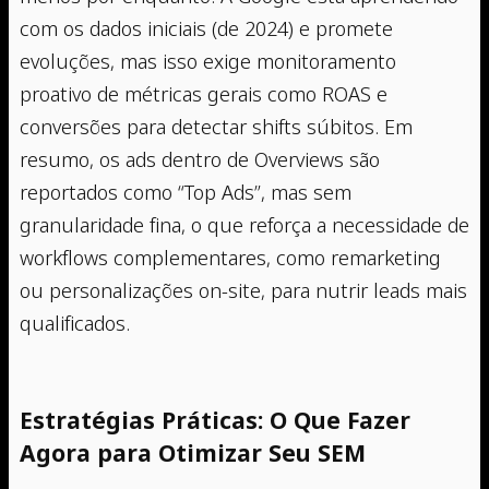
com os dados iniciais (de 2024) e promete
evoluções, mas isso exige monitoramento
proativo de métricas gerais como ROAS e
conversões para detectar shifts súbitos. Em
resumo, os ads dentro de Overviews são
reportados como “Top Ads”, mas sem
granularidade fina, o que reforça a necessidade de
workflows complementares, como remarketing
ou personalizações on-site, para nutrir leads mais
qualificados.
Estratégias Práticas: O Que Fazer
Agora para Otimizar Seu SEM