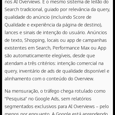
nos AI Overviews. É o mesmo sistema de leilão do
Search tradicional, guiado por relevância da query,
qualidade do anúncio (incluindo Score de
Qualidade e experiência da página de destino),
lances e sinais de intenção do usuário. Anúncios
de texto, Shopping, locais ou app de campanhas
existentes em Search, Performance Max ou App
são automaticamente elegíveis, desde que
atendam a três critérios: intenção comercial na
query, inventário de ads de qualidade disponível e
alinhamento com o conteúdo do Overview.
Na mensuração, o tráfego chega rotulado como
“Pesquisa” no Google Ads, sem relatórios
segmentados exclusivos para AI Overviews – pelo
menos por enquanto. A Google está aprendendo