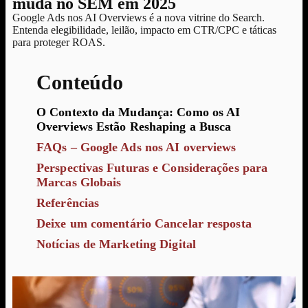
muda no SEM em 2025
Google Ads nos AI Overviews é a nova vitrine do Search.
Entenda elegibilidade, leilão, impacto em CTR/CPC e táticas
para proteger ROAS.
Conteúdo
O Contexto da Mudança: Como os AI
Overviews Estão Reshaping a Busca
FAQs – Google Ads nos AI overviews
Perspectivas Futuras e Considerações para
Marcas Globais
Referências
Deixe um comentário Cancelar resposta
Notícias de Marketing Digital