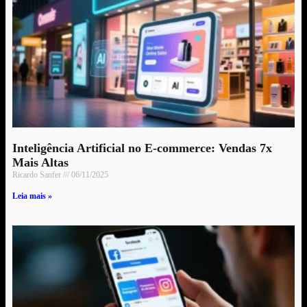
Inteligência Artificial no E-commerce: Vendas 7x
Mais Altas
Ricardo Sanfer
06/11/2025
Leia mais »