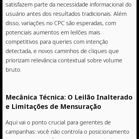
satisfazem parte da necessidade informacional do
usuário antes dos resultados tradicionais. Além
disso, variações no CPC são esperadas, com
potenciais aumentos em leilões mais
competitivos para queries com intenção
detectada, e novos caminhos de cliques que
priorizam relevância contextual sobre volume
bruto.
Mecânica Técnica: O Leilão Inalterado
e Limitações de Mensuração
Aqui vai o ponto crucial para gerentes de
campanhas: você não controla o posicionamento