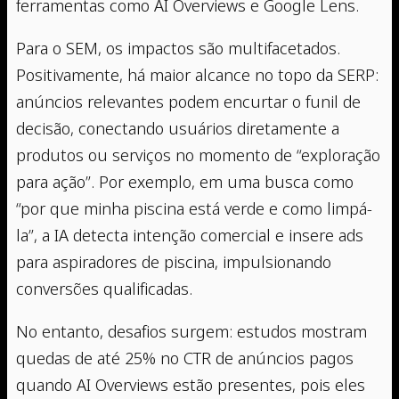
ferramentas como AI Overviews e Google Lens.
Para o SEM, os impactos são multifacetados.
Positivamente, há maior alcance no topo da SERP:
anúncios relevantes podem encurtar o funil de
decisão, conectando usuários diretamente a
produtos ou serviços no momento de “exploração
para ação”. Por exemplo, em uma busca como
“por que minha piscina está verde e como limpá-
la”, a IA detecta intenção comercial e insere ads
para aspiradores de piscina, impulsionando
conversões qualificadas.
No entanto, desafios surgem: estudos mostram
quedas de até 25% no CTR de anúncios pagos
quando AI Overviews estão presentes, pois eles