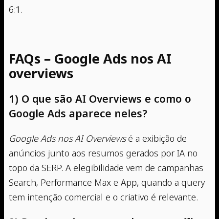
6:1.
FAQs – Google Ads nos AI
overviews
1) O que são AI Overviews e como o
Google Ads aparece neles?
Google Ads nos AI Overviews
é a exibição de
anúncios junto aos resumos gerados por IA no
topo da SERP. A elegibilidade vem de campanhas
Search, Performance Max e App, quando a query
tem intenção comercial e o criativo é relevante.