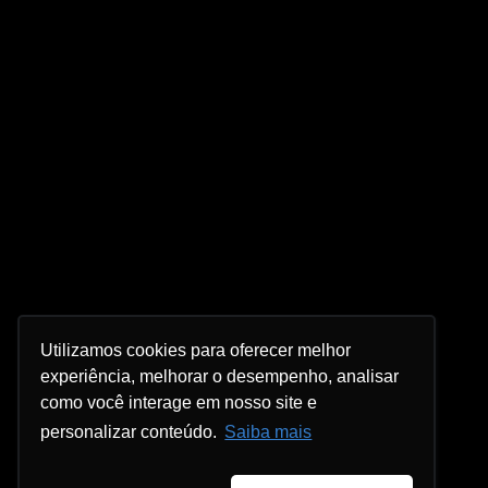
Utilizamos cookies para oferecer melhor
experiência, melhorar o desempenho, analisar
como você interage em nosso site e
personalizar conteúdo.
Saiba mais