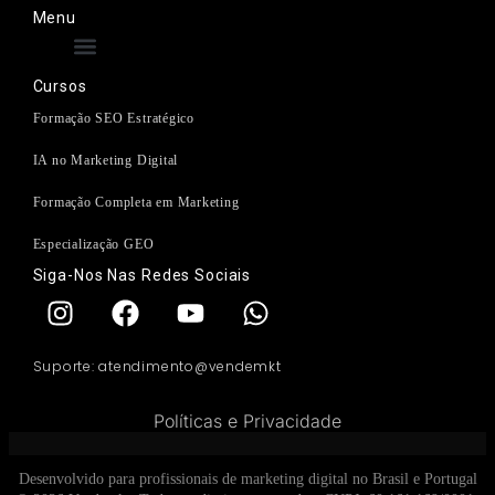
Menu
Cursos
Formação SEO Estratégico
IA no Marketing Digital
Formação Completa em Marketing
Especialização GEO
Siga-Nos Nas Redes Sociais
Suporte: atendimento@vendemkt
Políticas e Privacidade
Desenvolvido para profissionais de marketing digital no Brasil e Portugal