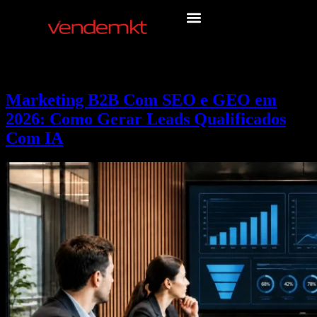
Marketing B2B Com SEO e GEO em
2026: Como Gerar Leads Qualificados
Com IA