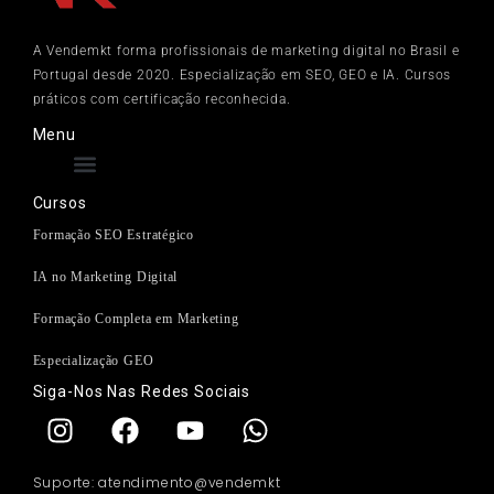
A Vendemkt forma profissionais de marketing digital no Brasil e
Portugal desde 2020. Especialização em SEO, GEO e IA. Cursos
práticos com certificação reconhecida.
Menu
Cursos
Formação SEO Estratégico
IA no Marketing Digital
Formação Completa em Marketing
Especialização GEO
Siga-Nos Nas Redes Sociais
Suporte: atendimento@vendemkt