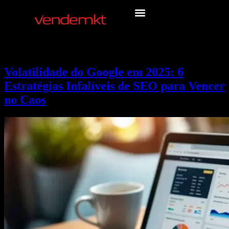
Volatilidade do Google em 2025: 6
Estratégias Infalíveis de SEO para Vencer
no Caos