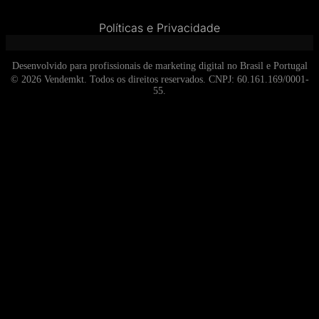
Políticas e Privacidade
Desenvolvido para profissionais de marketing digital no Brasil e Portugal
© 2026 Vendemkt. Todos os direitos reservados. CNPJ: 60.161.169/0001-
55.