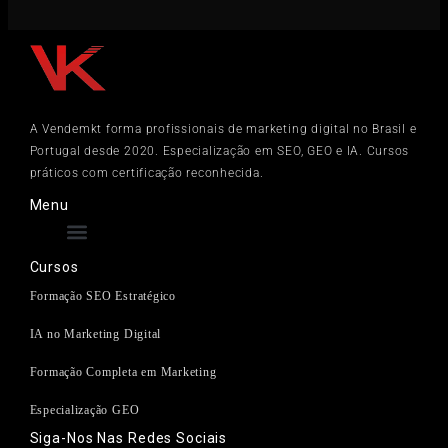
A Vendemkt forma profissionais de marketing digital no Brasil e
Portugal desde 2020. Especialização em SEO, GEO e IA. Cursos
práticos com certificação reconhecida.
Menu
Cursos
Formação SEO Estratégico
IA no Marketing Digital
Formação Completa em Marketing
Especialização GEO
Siga-Nos Nas Redes Sociais