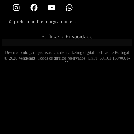
Suporte: atendimento@vendemkt
Políticas e Privacidade
Desenvolvido para profissionais de marketing digital no Brasil e Portugal
© 2026 Vendemkt. Todos os direitos reservados. CNPJ: 60.161.169/0001-
55.