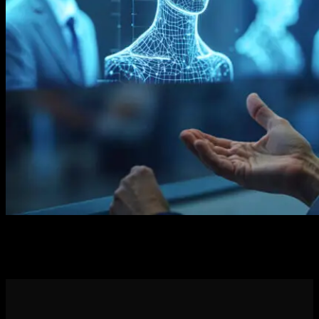
Descubra como dominar o SEO para pesquisas por voz e IA
conversacional com estratégias e técnicas para aumentar a sua
visibilidade.