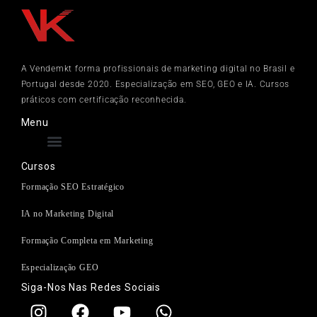
A Vendemkt forma profissionais de marketing digital no Brasil e
Portugal desde 2020. Especialização em SEO, GEO e IA. Cursos
práticos com certificação reconhecida.
Menu
Cursos
Formação SEO Estratégico
IA no Marketing Digital
Formação Completa em Marketing
Especialização GEO
Siga-Nos Nas Redes Sociais