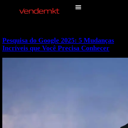
Pesquisa do Google 2025: 5 Mudanças
Incríveis que Você Precisa Conhecer