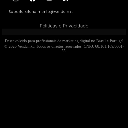
Suporte: atendimento@vendemkt
Políticas e Privacidade
Desenvolvido para profissionais de marketing digital no Brasil e Portugal
© 2026 Vendemkt. Todos os direitos reservados. CNPJ: 60.161.169/0001-
55.